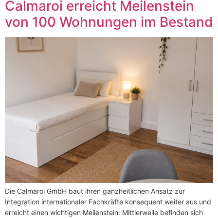
Calmaroi erreicht Meilenstein
von 100 Wohnungen im Bestand
Die Calmaroi GmbH baut ihren ganzheitlichen Ansatz zur
Integration internationaler Fachkräfte konsequent weiter aus und
erreicht einen wichtigen Meilenstein: Mittlerweile befinden sich