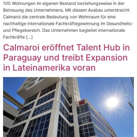
100 Wohnungen im eigenen Bestand beziehungsweise in der
Betreuung des Unternehmens. Mit diesem Ausbau unterstreicht
Calmaroi die zentrale Bedeutung von Wohnraum für eine
nachhaltige internationale Fachkräftegewinnung im Gesundheits-
und Pflegebereich. Das Unternehmen begleitet internationale
Fachkräfte […]
Calmaroi eröffnet Talent Hub in
Paraguay und treibt Expansion
in Lateinamerika voran