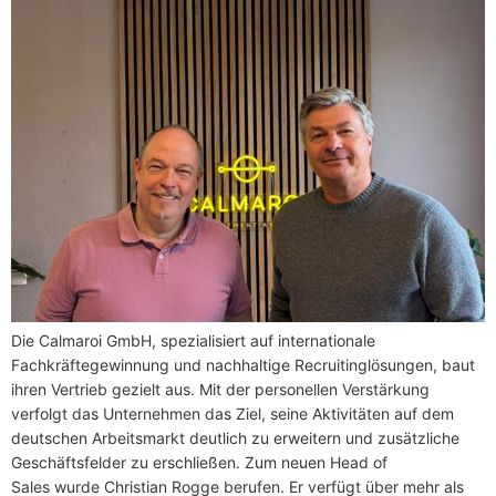
Die Calmaroi GmbH, spezialisiert auf internationale
Fachkräftegewinnung und nachhaltige Recruitinglösungen, baut
ihren Vertrieb gezielt aus. Mit der personellen Verstärkung
verfolgt das Unternehmen das Ziel, seine Aktivitäten auf dem
deutschen Arbeitsmarkt deutlich zu erweitern und zusätzliche
Geschäftsfelder zu erschließen. Zum neuen Head of
Sales wurde Christian Rogge berufen. Er verfügt über mehr als