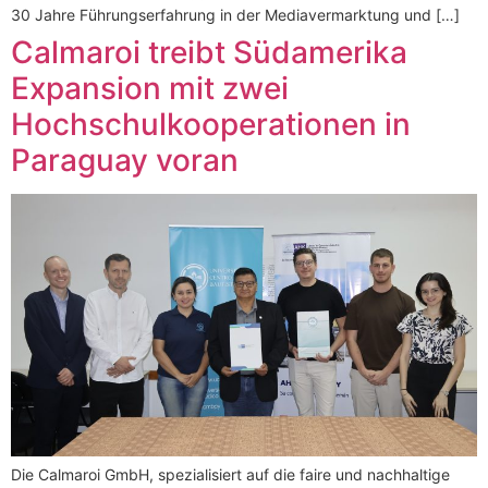
30 Jahre Führungserfahrung in der Mediavermarktung und […]
Calmaroi treibt Südamerika
Expansion mit zwei
Hochschulkooperationen in
Paraguay voran
Die Calmaroi GmbH, spezialisiert auf die faire und nachhaltige