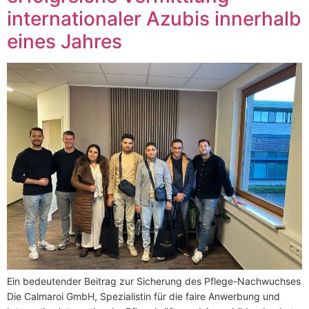
internationaler Azubis innerhalb
eines Jahres
Ein bedeutender Beitrag zur Sicherung des Pflege-Nachwuchses
Die Calmaroi GmbH, Spezialistin für die faire Anwerbung und