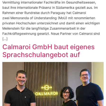
Vermittlung internationaler Fachkräfte im Gesundheitswesen,
baut ihre internationale Präsenz in Südamerika gezielt aus. Im
Rahmen einer Rundreise durch Paraguay hat Calmaroi
zwei Memoranda of Understanding (MoU) mit renommierten
privaten Hochschulen unterzeichnet und damit einen wichtigen
Meilenstein für die langfristige Zusammenarbeit in der
Fachkräftegewinnung gesetzt. Neue Partner von Calmaroi sind
[…]
Calmaroi GmbH baut eigenes
Sprachschulangebot auf