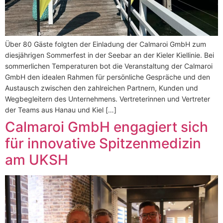
Über 80 Gäste folgten der Einladung der Calmaroi GmbH zum
diesjährigen Sommerfest in der Seebar an der Kieler Kiellinie. Bei
sommerlichen Temperaturen bot die Veranstaltung der Calmaroi
GmbH den idealen Rahmen für persönliche Gespräche und den
Austausch zwischen den zahlreichen Partnern, Kunden und
Wegbegleitern des Unternehmens. Vertreterinnen und Vertreter
der Teams aus Hanau und Kiel […]
Calmaroi GmbH engagiert sich
für innovative Spitzenmedizin
am UKSH