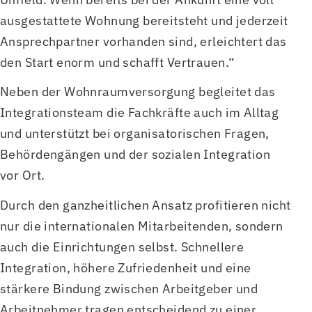
ausgestattete Wohnung bereitsteht und jederzeit
Ansprechpartner vorhanden sind, erleichtert das
den Start enorm und schafft Vertrauen.“
Neben der Wohnraumversorgung begleitet das
Integrationsteam die Fachkräfte auch im Alltag
und unterstützt bei organisatorischen Fragen,
Behördengängen und der sozialen Integration
vor Ort.
Durch den ganzheitlichen Ansatz profitieren nicht
nur die internationalen Mitarbeitenden, sondern
auch die Einrichtungen selbst. Schnellere
Integration, höhere Zufriedenheit und eine
stärkere Bindung zwischen Arbeitgeber und
Arbeitnehmer tragen entscheidend zu einer