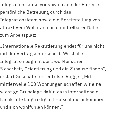
Integrationskurse vor sowie nach der Einreise,
persönliche Betreuung durch das
Integrationsteam sowie die Bereitstellung von
attraktivem Wohnraum in unmittelbarer Nähe
zum Arbeitsplatz.
„Internationale Rekrutierung endet für uns nicht
mit der Vertragsunterschrift. Wirkliche
Integration beginnt dort, wo Menschen
Sicherheit, Orientierung und ein Zuhause finden“,
erklärt Geschäftsführer Lukas Rogge. „Mit
mittlerweile 100 Wohnungen schaffen wir eine
wichtige Grundlage dafür, dass internationale
Fachkräfte langfristig in Deutschland ankommen
und sich wohlfühlen können.“