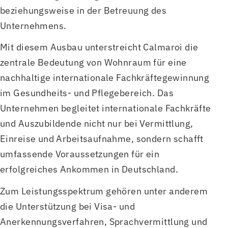
beziehungsweise in der Betreuung des
Unternehmens.
Mit diesem Ausbau unterstreicht Calmaroi die
zentrale Bedeutung von Wohnraum für eine
nachhaltige internationale Fachkräftegewinnung
im Gesundheits- und Pflegebereich. Das
Unternehmen begleitet internationale Fachkräfte
und Auszubildende nicht nur bei Vermittlung,
Einreise und Arbeitsaufnahme, sondern schafft
umfassende Voraussetzungen für ein
erfolgreiches Ankommen in Deutschland.
Zum Leistungsspektrum gehören unter anderem
die Unterstützung bei Visa- und
Anerkennungsverfahren, Sprachvermittlung und