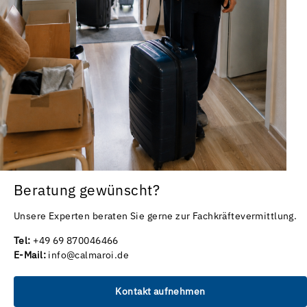
Beratung gewünscht?
Unsere Experten beraten Sie gerne zur Fachkräftevermittlung.
Tel:
+49 69 870046466
E-Mail:
info@calmaroi.de
Kontakt aufnehmen