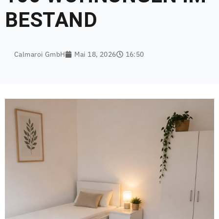
BESTAND
Calmaroi GmbH
Mai 18, 2026
16:50