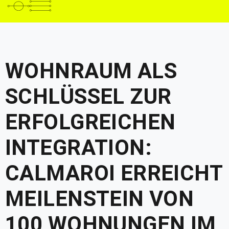
WOHNRAUM ALS
SCHLÜSSEL ZUR
ERFOLGREICHEN
INTEGRATION:
CALMAROI ERREICHT
MEILENSTEIN VON
100 WOHNUNGEN IM