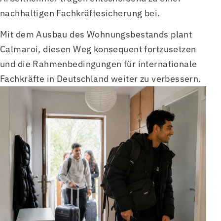
nachhaltigen Fachkräftesicherung bei.
Mit dem Ausbau des Wohnungsbestands plant
Calmaroi, diesen Weg konsequent fortzusetzen
und die Rahmenbedingungen für internationale
Fachkräfte in Deutschland weiter zu verbessern.