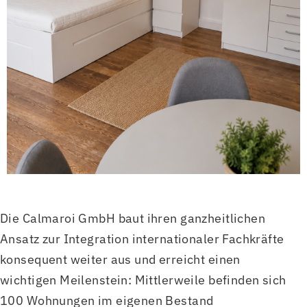
Die Calmaroi GmbH baut ihren ganzheitlichen
Ansatz zur Integration internationaler Fachkräfte
konsequent weiter aus und erreicht einen
wichtigen Meilenstein: Mittlerweile befinden sich
100 Wohnungen im eigenen Bestand