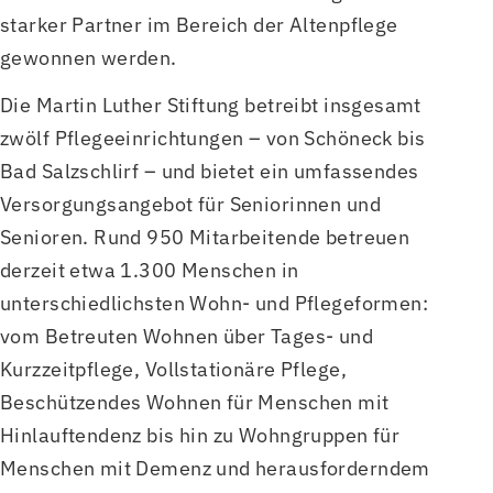
starker Partner im Bereich der Altenpflege
gewonnen werden.
Die Martin Luther Stiftung betreibt insgesamt
zwölf Pflegeeinrichtungen – von Schöneck bis
Bad Salzschlirf – und bietet ein umfassendes
Versorgungsangebot für Seniorinnen und
Senioren. Rund 950 Mitarbeitende betreuen
derzeit etwa 1.300 Menschen in
unterschiedlichsten Wohn- und Pflegeformen:
vom Betreuten Wohnen über Tages- und
Kurzzeitpflege, Vollstationäre Pflege,
Beschützendes Wohnen für Menschen mit
Hinlauftendenz bis hin zu Wohngruppen für
Menschen mit Demenz und herausforderndem