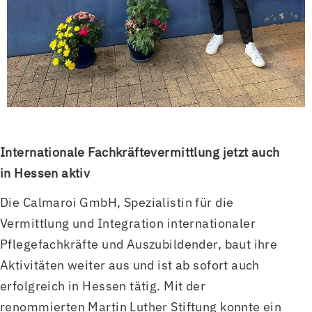
Internationale Fachkräftevermittlung jetzt auch
in Hessen aktiv
Die Calmaroi GmbH, Spezialistin für die
Vermittlung und Integration internationaler
Pflegefachkräfte und Auszubildender, baut ihre
Aktivitäten weiter aus und ist ab sofort auch
erfolgreich in Hessen tätig. Mit der
renommierten Martin Luther Stiftung konnte ein