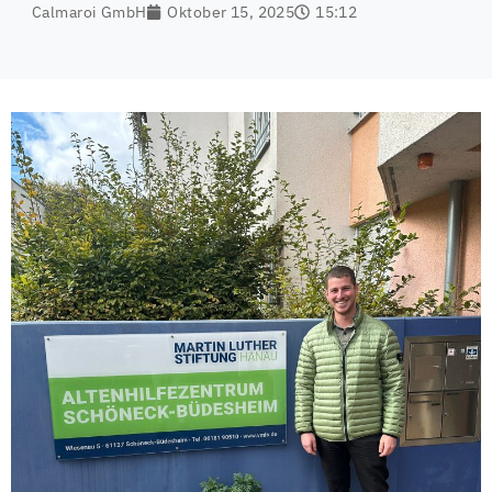
Calmaroi GmbH
Oktober 15, 2025
15:12