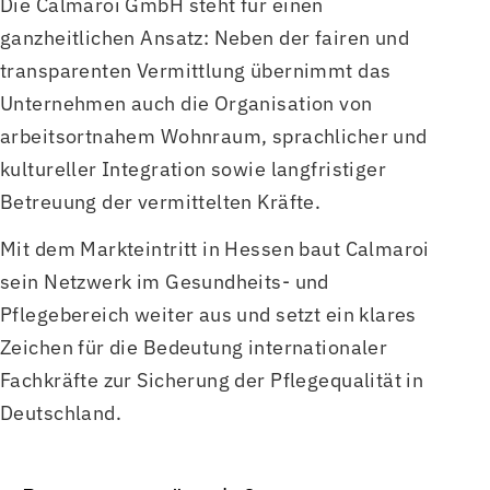
Die Calmaroi GmbH steht für einen
ganzheitlichen Ansatz: Neben der fairen und
transparenten Vermittlung übernimmt das
Unternehmen auch die Organisation von
arbeitsortnahem Wohnraum, sprachlicher und
kultureller Integration sowie langfristiger
Betreuung der vermittelten Kräfte.
Mit dem Markteintritt in Hessen baut Calmaroi
sein Netzwerk im Gesundheits- und
Pflegebereich weiter aus und setzt ein klares
Zeichen für die Bedeutung internationaler
Fachkräfte zur Sicherung der Pflegequalität in
Deutschland.