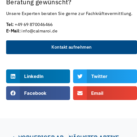
Beratung gewünscht?
Unsere Experten beraten Sie gerne zur Fachkräftevermittlung.
Tel:
+49 69 870046466
E-Mail:
info@calmaroi.de
Kontakt aufnehmen
LinkedIn
Twitter
Facebook
Email