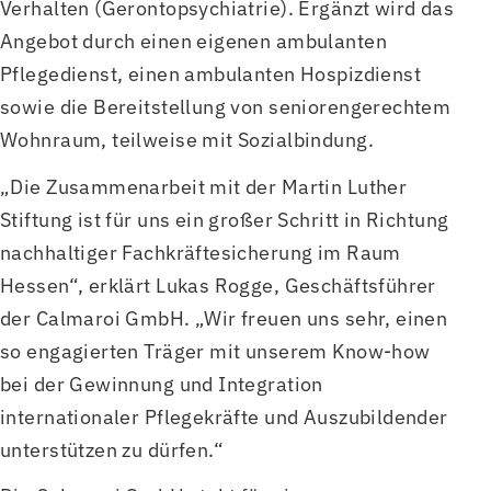
Verhalten (Gerontopsychiatrie). Ergänzt wird das
Angebot durch einen eigenen ambulanten
Pflegedienst, einen ambulanten Hospizdienst
sowie die Bereitstellung von seniorengerechtem
Wohnraum, teilweise mit Sozialbindung.
„Die Zusammenarbeit mit der Martin Luther
Stiftung ist für uns ein großer Schritt in Richtung
nachhaltiger Fachkräftesicherung im Raum
Hessen“, erklärt Lukas Rogge, Geschäftsführer
der Calmaroi GmbH. „Wir freuen uns sehr, einen
so engagierten Träger mit unserem Know-how
bei der Gewinnung und Integration
internationaler Pflegekräfte und Auszubildender
unterstützen zu dürfen.“