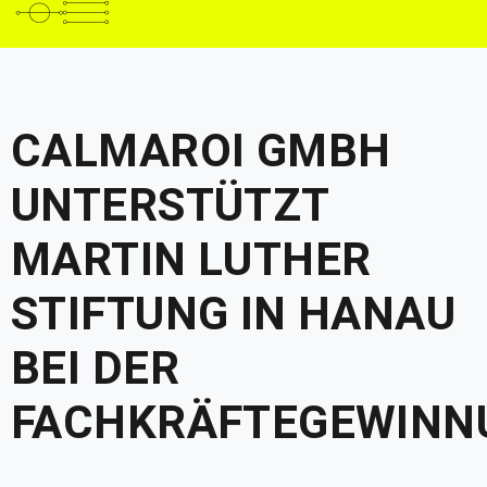
CALMAROI GMBH
UNTERSTÜTZT
MARTIN LUTHER
STIFTUNG IN HANAU
BEI DER
FACHKRÄFTEGEWINN